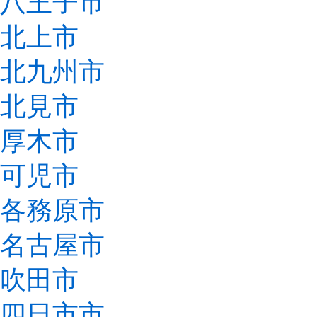
八王子市
北上市
北九州市
北見市
厚木市
可児市
各務原市
名古屋市
吹田市
四日市市