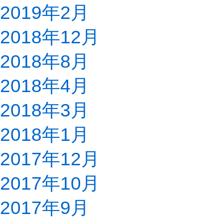
2019年2月
2018年12月
2018年8月
2018年4月
2018年3月
2018年1月
2017年12月
2017年10月
2017年9月