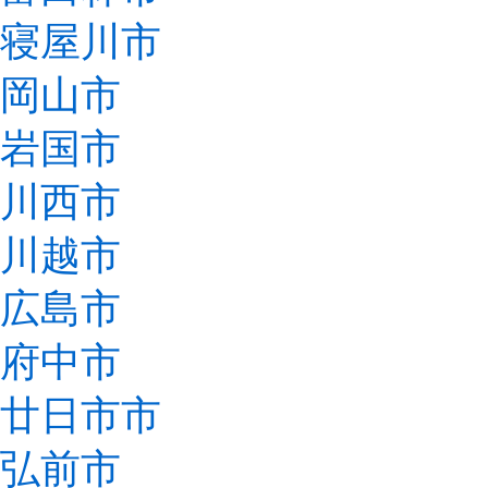
寝屋川市
岡山市
岩国市
川西市
川越市
広島市
府中市
廿日市市
弘前市