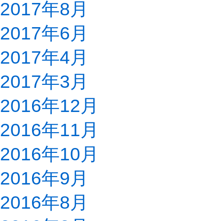
2017年8月
2017年6月
2017年4月
2017年3月
2016年12月
2016年11月
2016年10月
2016年9月
2016年8月