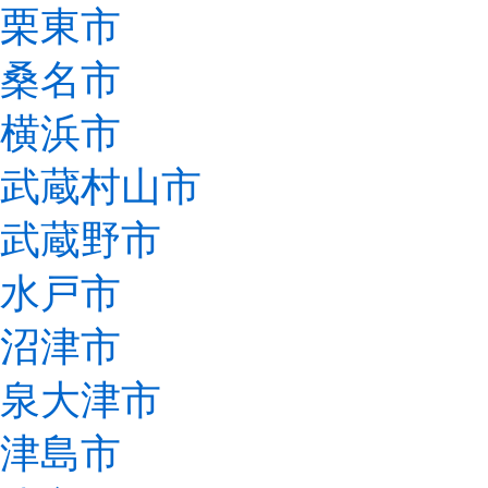
栗東市
桑名市
横浜市
武蔵村山市
武蔵野市
水戸市
沼津市
泉大津市
津島市