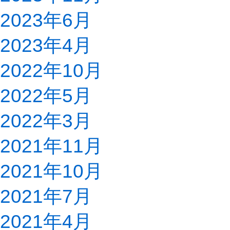
2023年6月
2023年4月
2022年10月
2022年5月
2022年3月
2021年11月
2021年10月
2021年7月
2021年4月