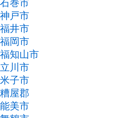
石巻市
神戸市
福井市
福岡市
福知山市
立川市
米子市
糟屋郡
能美市