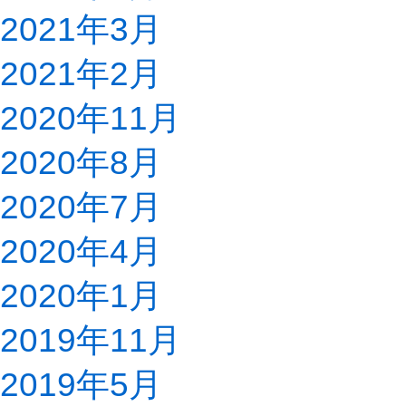
2021年3月
2021年2月
2020年11月
2020年8月
2020年7月
2020年4月
2020年1月
2019年11月
2019年5月