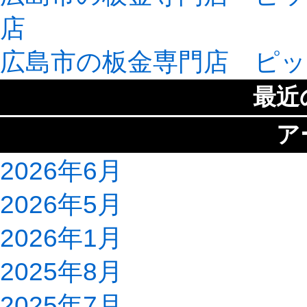
店
広島市の板金専門店 ピッ
最近
ア
2026年6月
2026年5月
2026年1月
2025年8月
2025年7月