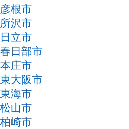
彦根市
所沢市
日立市
春日部市
本庄市
東大阪市
東海市
松山市
柏崎市