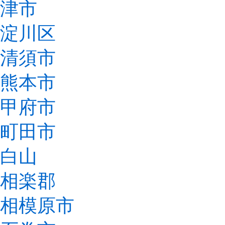
津市
淀川区
清須市
熊本市
甲府市
町田市
白山
相楽郡
相模原市