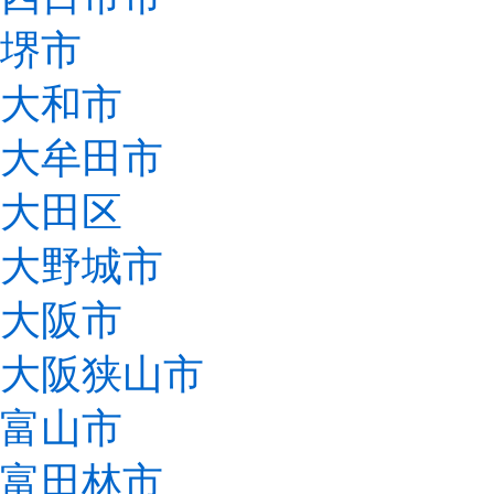
堺市
大和市
大牟田市
大田区
大野城市
大阪市
大阪狭山市
富山市
富田林市