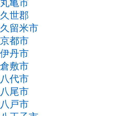
丸亀市
久世郡
久留米市
京都市
伊丹市
倉敷市
八代市
八尾市
八戸市