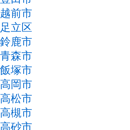
越前市
足立区
鈴鹿市
青森市
飯塚市
高岡市
高松市
高槻市
高砂市