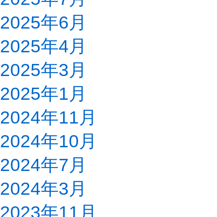
2025年6月
2025年4月
2025年3月
2025年1月
2024年11月
2024年10月
2024年7月
2024年3月
2023年11月