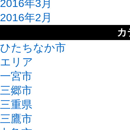
2016年3月
2016年2月
カ
ひたちなか市
エリア
一宮市
三郷市
三重県
三鷹市