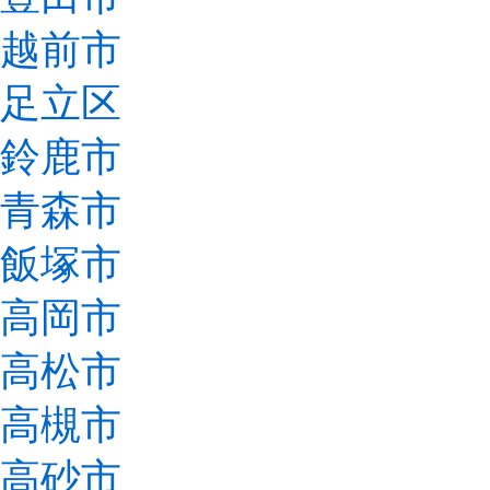
越前市
足立区
鈴鹿市
青森市
飯塚市
高岡市
高松市
高槻市
高砂市