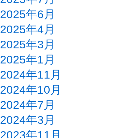
2025年6月
2025年4月
2025年3月
2025年1月
2024年11月
2024年10月
2024年7月
2024年3月
2023年11月