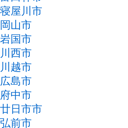
寝屋川市
岡山市
岩国市
川西市
川越市
広島市
府中市
廿日市市
弘前市