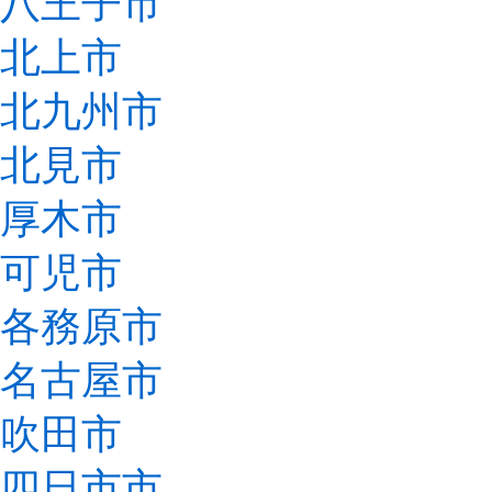
八王子市
北上市
北九州市
北見市
厚木市
可児市
各務原市
名古屋市
吹田市
四日市市