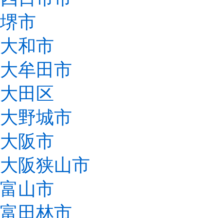
堺市
大和市
大牟田市
大田区
大野城市
大阪市
大阪狭山市
富山市
富田林市