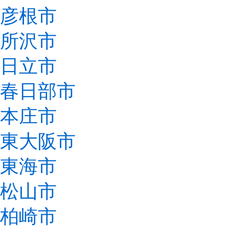
彦根市
所沢市
日立市
春日部市
本庄市
東大阪市
東海市
松山市
柏崎市