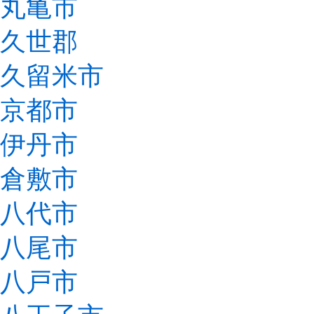
丸亀市
久世郡
久留米市
京都市
伊丹市
倉敷市
八代市
八尾市
八戸市