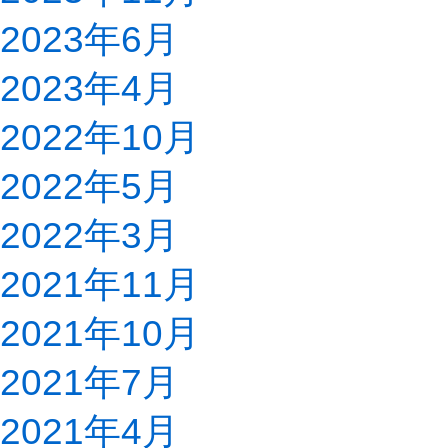
2023年6月
2023年4月
2022年10月
2022年5月
2022年3月
2021年11月
2021年10月
2021年7月
2021年4月