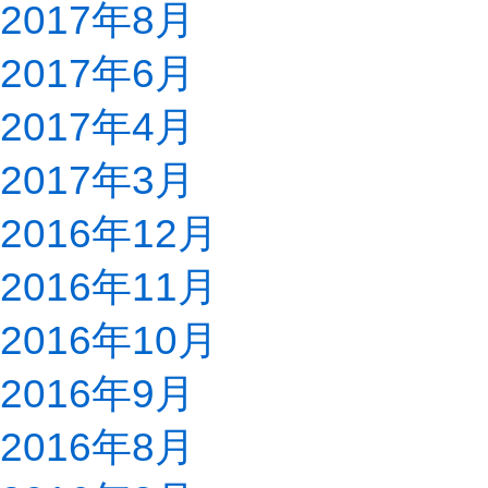
2017年8月
2017年6月
2017年4月
2017年3月
2016年12月
2016年11月
2016年10月
2016年9月
2016年8月