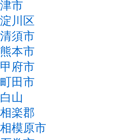
津市
淀川区
清須市
熊本市
甲府市
町田市
白山
相楽郡
相模原市