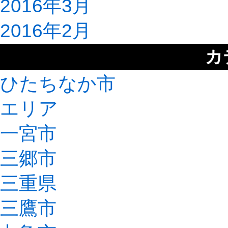
2016年3月
2016年2月
カ
ひたちなか市
エリア
一宮市
三郷市
三重県
三鷹市