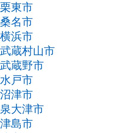
栗東市
桑名市
横浜市
武蔵村山市
武蔵野市
水戸市
沼津市
泉大津市
津島市