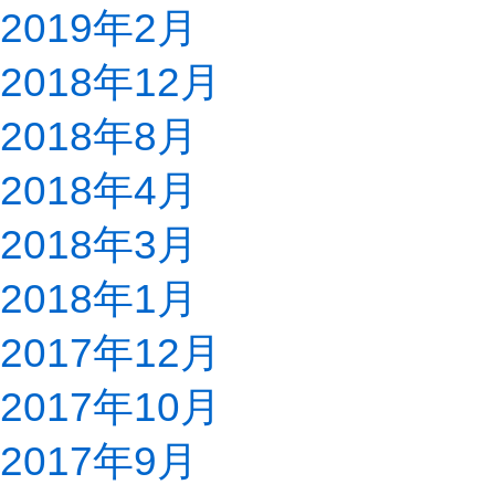
2019年2月
2018年12月
2018年8月
2018年4月
2018年3月
2018年1月
2017年12月
2017年10月
2017年9月