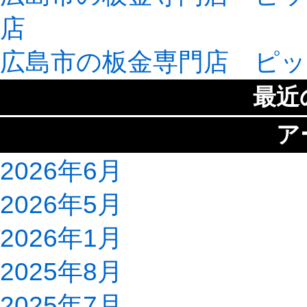
店
広島市の板金専門店 ピッ
最近
ア
2026年6月
2026年5月
2026年1月
2025年8月
2025年7月