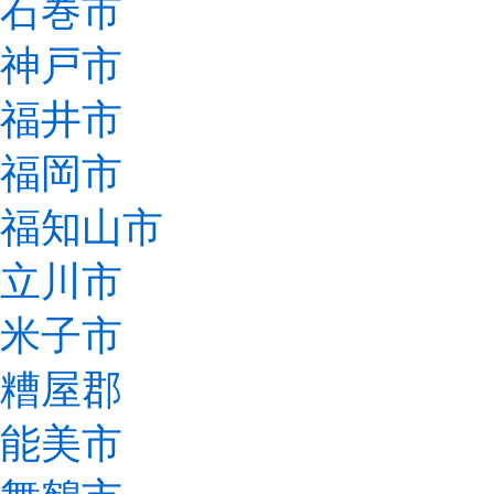
石巻市
神戸市
福井市
福岡市
福知山市
立川市
米子市
糟屋郡
能美市