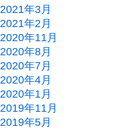
2021年3月
2021年2月
2020年11月
2020年8月
2020年7月
2020年4月
2020年1月
2019年11月
2019年5月