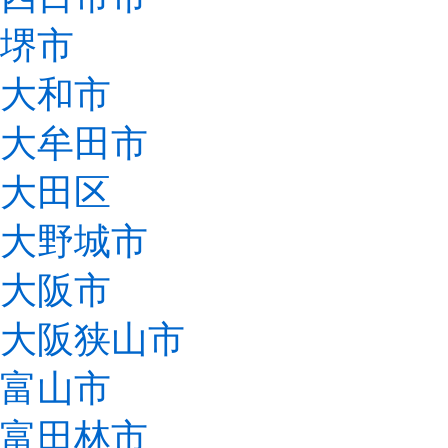
堺市
大和市
大牟田市
大田区
大野城市
大阪市
大阪狭山市
富山市
富田林市