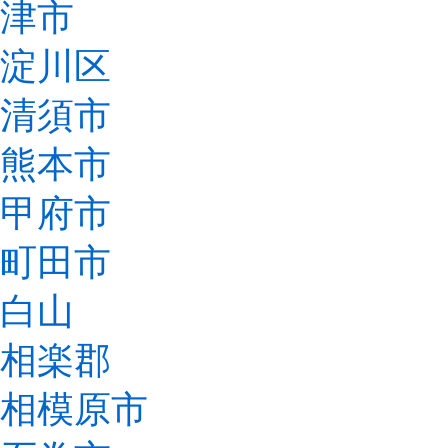
津市
淀川区
清須市
熊本市
甲府市
町田市
白山
相楽郡
相模原市