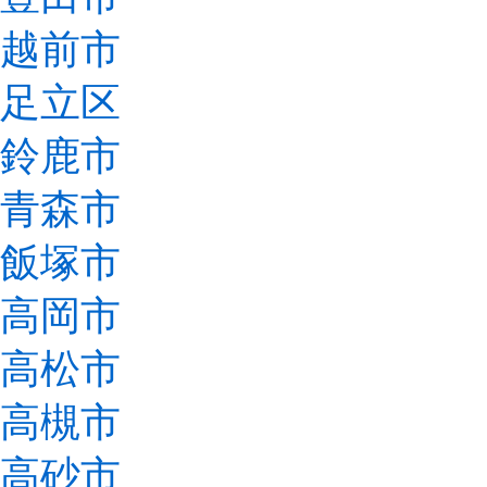
越前市
足立区
鈴鹿市
青森市
飯塚市
高岡市
高松市
高槻市
高砂市