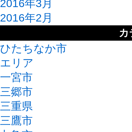
2016年3月
2016年2月
カ
ひたちなか市
エリア
一宮市
三郷市
三重県
三鷹市