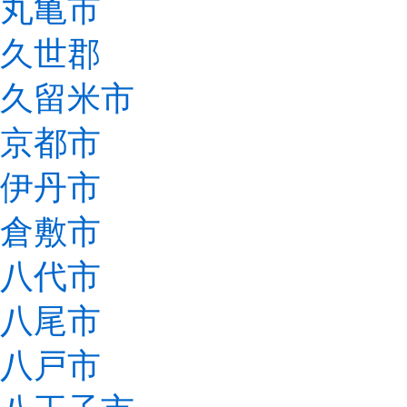
丸亀市
久世郡
久留米市
京都市
伊丹市
倉敷市
八代市
八尾市
八戸市