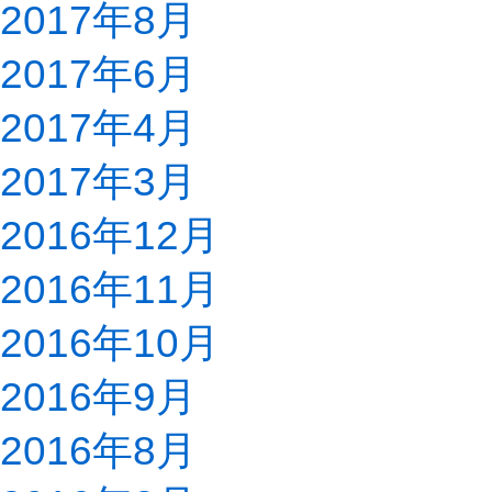
2017年8月
2017年6月
2017年4月
2017年3月
2016年12月
2016年11月
2016年10月
2016年9月
2016年8月