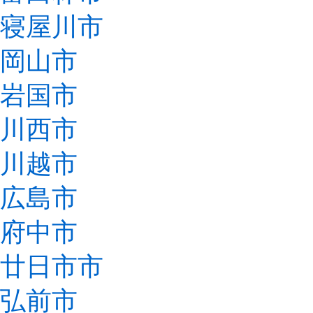
寝屋川市
岡山市
岩国市
川西市
川越市
広島市
府中市
廿日市市
弘前市