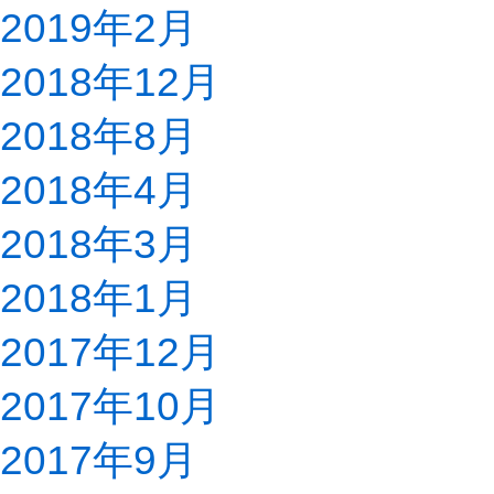
2019年2月
2018年12月
2018年8月
2018年4月
2018年3月
2018年1月
2017年12月
2017年10月
2017年9月