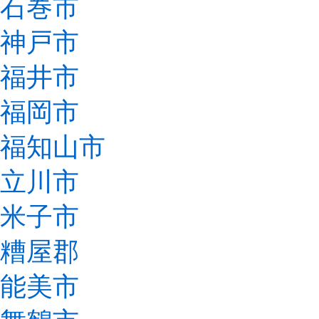
石巻市
神戸市
福井市
福岡市
福知山市
立川市
米子市
糟屋郡
能美市