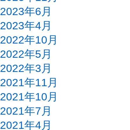
2023年6月
2023年4月
2022年10月
2022年5月
2022年3月
2021年11月
2021年10月
2021年7月
2021年4月