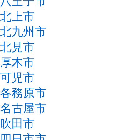
八王子市
北上市
北九州市
北見市
厚木市
可児市
各務原市
名古屋市
吹田市
四日市市