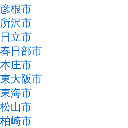
彦根市
所沢市
日立市
春日部市
本庄市
東大阪市
東海市
松山市
柏崎市