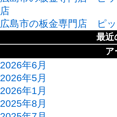
店
広島市の板金専門店 ピッ
最近
ア
2026年6月
2026年5月
2026年1月
2025年8月
2025年7月