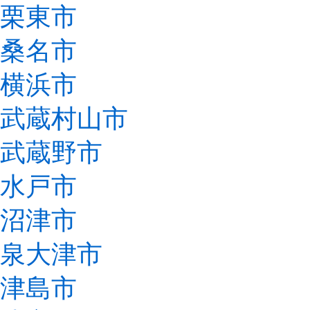
栗東市
桑名市
横浜市
武蔵村山市
武蔵野市
水戸市
沼津市
泉大津市
津島市