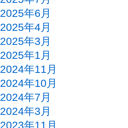
2025年6月
2025年4月
2025年3月
2025年1月
2024年11月
2024年10月
2024年7月
2024年3月
2023年11月