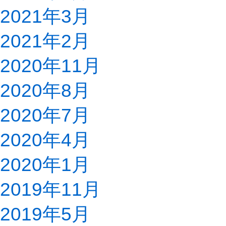
2021年3月
2021年2月
2020年11月
2020年8月
2020年7月
2020年4月
2020年1月
2019年11月
2019年5月