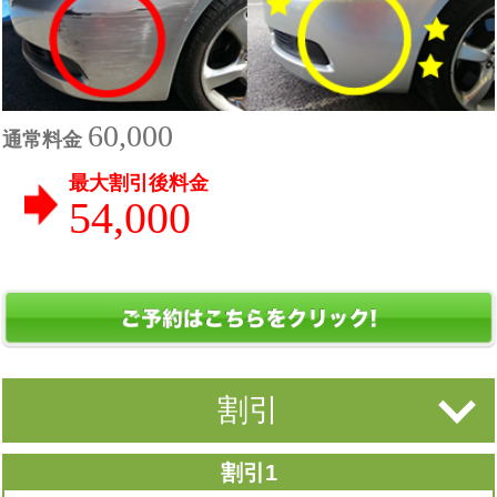
60,000
通常料金
最大割引後料金
54,000
割引
割引1