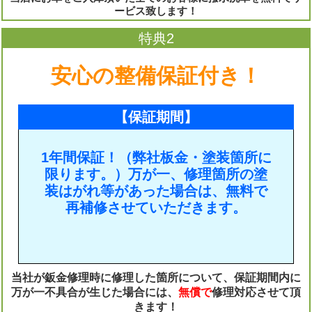
ービス致します！
特典2
安心の整備保証付き！
【保証期間】
1年間保証！（弊社板金・塗装箇所に
限ります。）万が一、修理箇所の塗
装はがれ等があった場合は、無料で
再補修させていただきます。
当社が鈑金修理時に修理した箇所について、保証期間内に
万が一不具合が生じた場合には、
無償で
修理対応させて頂
きます！