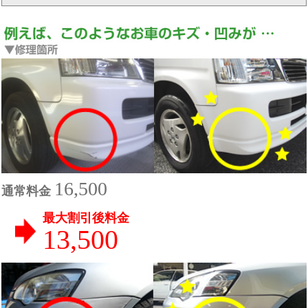
16,500
通常料金
最大割引後料金
13,500