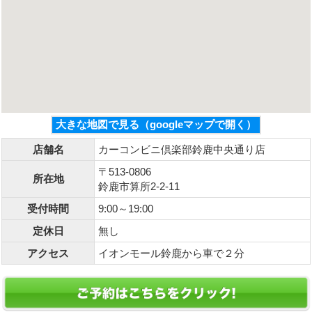
大きな地図で見る（googleマップで開く）
店舗名
カーコンビニ倶楽部鈴鹿中央通り店
〒513-0806
所在地
鈴鹿市算所2-2-11
受付時間
9:00～19:00
定休日
無し
アクセス
イオンモール鈴鹿から車で２分