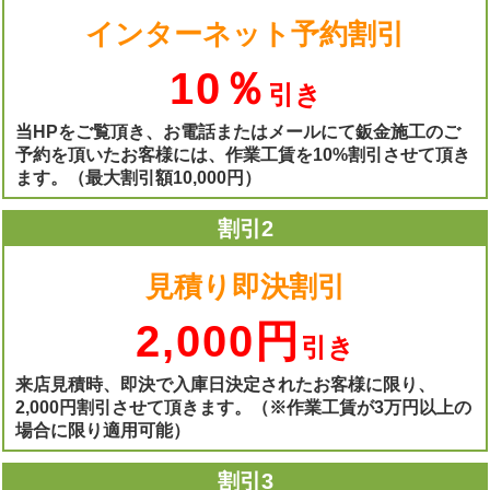
インターネット予約割引
10％
引き
当HPをご覧頂き、お電話またはメールにて鈑金施工のご
予約を頂いたお客様には、作業工賃を10%割引させて頂き
ます。（最大割引額10,000円）
割引2
見積り即決割引
2,000円
引き
来店見積時、即決で入庫日決定されたお客様に限り、
2,000円割引させて頂きます。（※作業工賃が3万円以上の
場合に限り適用可能）
割引3