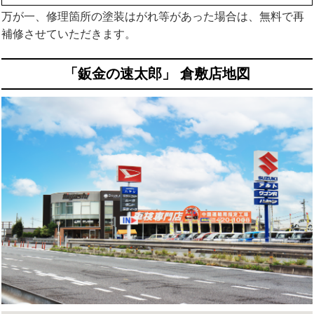
万が一、修理箇所の塗装はがれ等があった場合は、無料で再
補修させていただきます。
「鈑金の速太郎」 倉敷店地図