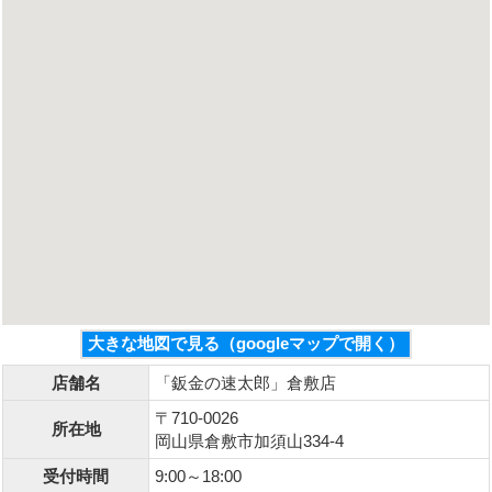
大きな地図で見る（googleマップで開く）
店舗名
「鈑金の速太郎」倉敷店
〒710-0026
所在地
岡山県倉敷市加須山334-4
受付時間
9:00～18:00