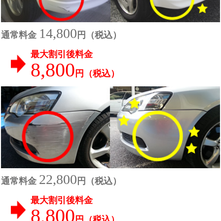
14,800
通常料金
円（税込）
最大割引後料金
8,800
円（税込）
22,800
通常料金
円（税込）
最大割引後料金
8,800
円（税込）