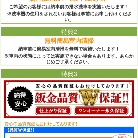
ご希望のお客様には納車前の撥水洗車を実施いたします！
※洗車機の使用をされないお客様は事前にお申し付けくださ
い。
特典2
無料簡易室内清掃
納車前に簡易室内清掃を無料で実施いたします！
※車内の状態によっては実施できない場合もあります。あらか
じめご了承ください。
特典3