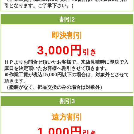
引となります。ご了承下さい。）
割引2
即決割引
3,000円
引き
ＨＰよりお問合せ頂いたお客様で、来店見積時に即決で入
庫日を決定頂いたお客様へ割引させて頂きます。
※作業工賃が税込15,000円以下の場合は、対象外とさせて
頂きます。
（塗装がなく、部品交換のみの場合は対象外）
割引3
遠方割引
1,000円
引き