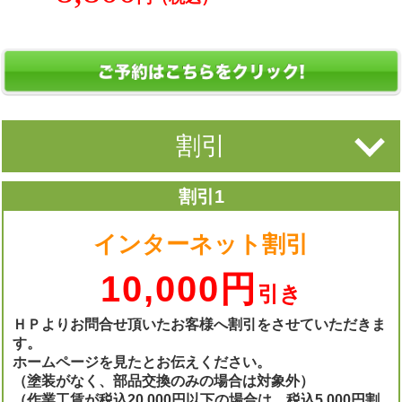
割引
割引1
インターネット割引
10,000円
引き
ＨＰよりお問合せ頂いたお客様へ割引をさせていただきま
す。
ホームページを見たとお伝えください。
（塗装がなく、部品交換のみの場合は対象外）
（作業工賃が税込20,000円以下の場合は、税込5,000円割