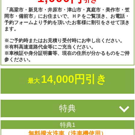
「高梁市・新見市・井原市・津山市・真庭市・美作市・笠
岡市・備前市」にお住まいで、ＨＰをご覧頂き、お電話・
予約フォームより予約を頂いたお客様に割引をさせて頂き
ます。
※ご予約時またはお見積り受付時にお申し出ください。
※有料高速道路代金等にご充当ください。
※車検証や身分証明書等、現在の住所が分かるものをご持
参ください。
14,000円引き
最大
特典
特典1
無料撥水洗車（洗車機使用）