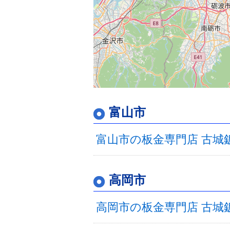
富山市
富山市の板金専門店 古城
高岡市
高岡市の板金専門店 古城