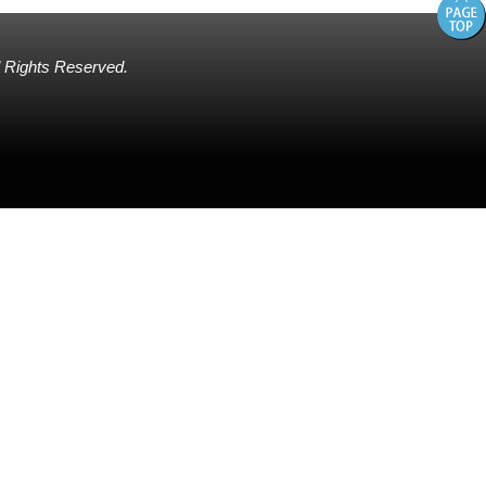
ll Rights Reserved.